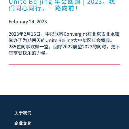
Unite Beijing 年会回顾 | 2023，我
们同心同行，一路向前！
February 24, 2023
2023年2月16日，中以联科Convergint在北京古北水镇
举办了为期两天的Unite Beijing大中华区年会盛典。
285位同事欢聚一堂，回顾2022展望2023的同时，更不
忘享受快乐的力量。
关于我们
企业文化