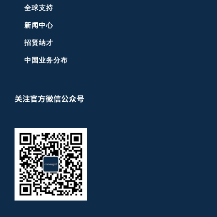
全球支持
新闻中心
招贤纳才
中国业务分布
关注官方微信公众号