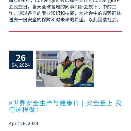
会公益日，当天全球各地的同事们都会放下手中的工
作，通过各自的专业知识和技能，为社会中的弱势群体
送去一份安全的保障和对未来的希望，以此回馈社会。
26
04, 2024
安全生产与健康
 安全至上 我们这
样做！
#世界安全生产与健康日 | 安全至上 我
们这样做！
April 26, 2024