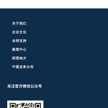
访问其他地区官网
关于我们
企业文化
全球支持
新闻中心
招贤纳才
中国业务分布
关注官方微信公众号