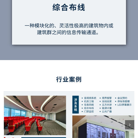
综合布线
一种模块化的、灵活性极高的建筑物内或
建筑群之间的信息传输通道。
行业案例