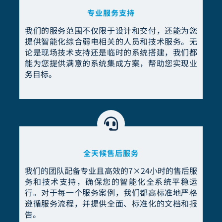
专业服务支持
我们的服务范围不仅限于设计和交付，还能为您
提供智能化综合弱电相关的人员和技术服务。无
论是现场技术支持还是临时的系统搭建，我们都
能为您提供满意的系统集成方案，帮助您实现业
务目标。
全天候售后服务
我们的团队配备专业且高效的7×24小时的售后服
务和技术支持，确保您的智能化全系统平稳运
行。对于每一个服务案例，我们都高标准地严格
遵循服务流程，并提供全面、标准化的文档和报
告。