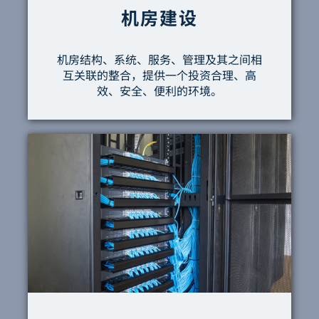
机房建设
机房结构、系统、服务、管理及其之间相
互关联的整合，提供一个投资合理、高
效、安全、便利的环境。