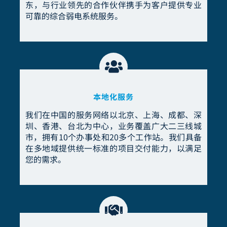
东，与行业领先的合作伙伴携手为客户提供专业
可靠的综合弱电系统服务。
本地化服务
我们在中国的服务网络以北京、上海、成都、深
圳、香港、台北为中心，业务覆盖广大二三线城
市，拥有10个办事处和20多个工作站。我们具备
在多地域提供统一标准的项目交付能力，以满足
您的需求。