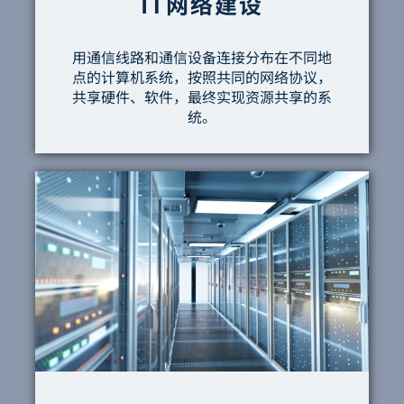
IT网络建设
用通信线路和通信设备连接分布在不同地
点的计算机系统，按照共同的网络协议，
共享硬件、软件，最终实现资源共享的系
统。