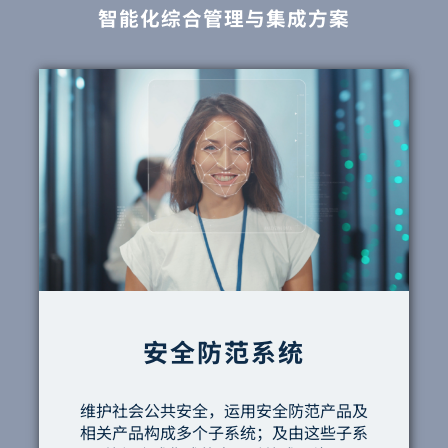
智能化综合管理与集成方案
安全防范系统
维护社会公共安全，运用安全防范产品及
相关产品构成多个子系统；及由这些子系