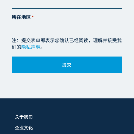
所在地区
*
注：提交表单即表示您确认已经阅读，理解并接受我
们的
隐私声明
。
关于我们
企业文化