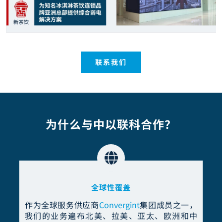
联系我们
为什么与中以联科合作？
全球性覆盖
作为全球服务供应商
Convergint
集团成员之一，
我们的业务遍布北美、拉美、亚太、欧洲和中