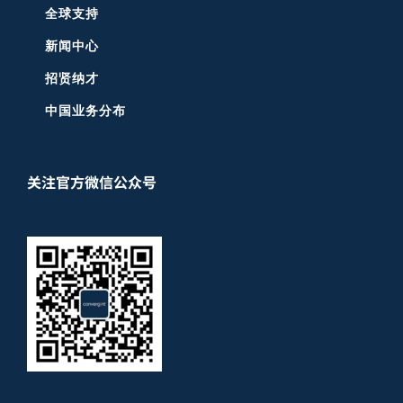
全球支持
新闻中心
招贤纳才
中国业务分布
关注官方微信公众号