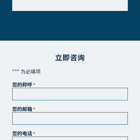
立即咨询
"*" 为必填项
您的称呼
*
您的邮箱
*
您的电话
*