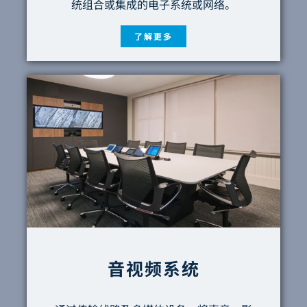
统组合或集成的电子系统或网络。
了解更多
音视频系统