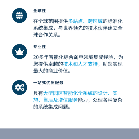
全球性
访问其他地区官网
在全球范围提供
多站点、跨区域
的标准化
系统集成，与世界领先的技术伙伴建立全
球合作关系。
专业性
20多年智能化综合弱电领域集成经验，为
您提供卓越的
技术和人才支持
，助您实现
最大的商业价值。
一站式优质服务
具有
大型园区智能化全系统的设计、实
施、售后及增值服务
能力，处理各种复杂
的系统集成问题。