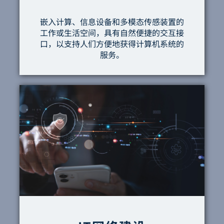
嵌入计算、信息设备和多模态传感装置的
工作或生活空间，具有自然便捷的交互接
口，以支持人们方便地获得计算机系统的
服务。