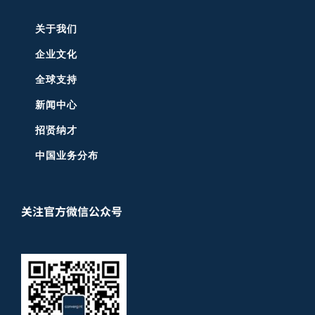
关于我们
企业文化
全球支持
新闻中心
招贤纳才
中国业务分布
关注官方微信公众号