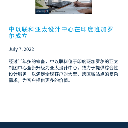
印度班加罗尔成
立
访问其他地区官网
中以联科亚太设计中心在印度班加罗
尔成立
July 7, 2022
经过半年多的筹备，中以联科位于印度班加罗尔的亚太
制图中心全新升级为亚太设计中心，致力于提供综合性
设计服务，以满足全球客户对大型、跨区域站点的复杂
需求，为客户提供更多的价值。